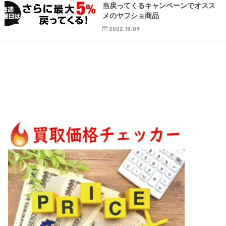
当戻ってくるキャンペーンでオスス
メのヤフショ商品
2022.10.09