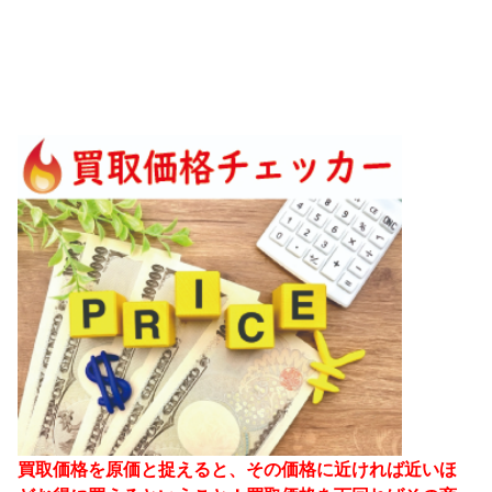
買取価格を原価と捉えると、その価格に近ければ近いほ