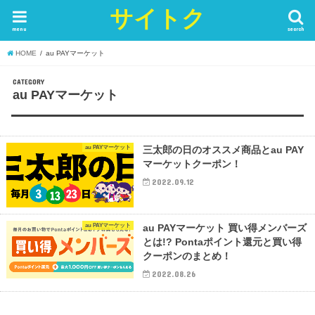
サイトク
menu
search
HOME
au PAYマーケット
CATEGORY
au PAYマーケット
au PAYマーケット
三太郎の日のオススメ商品とau PAY
マーケットクーポン！
2022.09.12
au PAYマーケット
au PAYマーケット 買い得メンバーズ
とは!? Pontaポイント還元と買い得
クーポンのまとめ！
2022.08.26