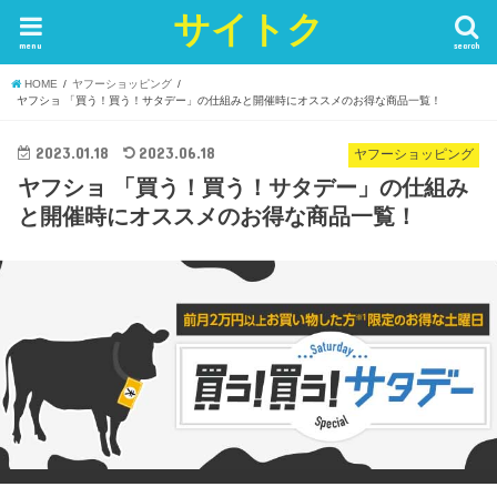
サイトク
menu
search
HOME
ヤフーショッピング
ヤフショ 「買う！買う！サタデー」の仕組みと開催時にオススメのお得な商品一覧！
2023.01.18
2023.06.18
ヤフーショッピング
ヤフショ 「買う！買う！サタデー」の仕組み
と開催時にオススメのお得な商品一覧！