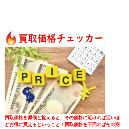
買取価格を原価と捉えると、その価格に近ければ近いほ
どお得に買えるということ！買取価格を下回ればその商