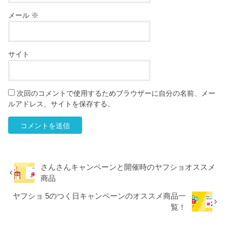
メール
※
サイト
次回のコメントで使用するためブラウザーに自分の名前、メー
ルアドレス、サイトを保存する。
さんさんキャンペーンと開催時のヤフショオススメ
商品
ヤフショ 5のつく日キャンペーンのオススメ商品一
覧！