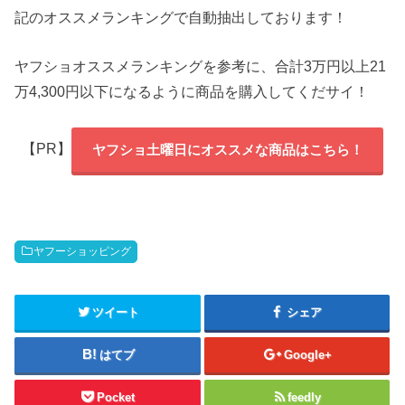
記のオススメランキングで自動抽出しております！
ヤフショオススメランキングを参考に、合計3万円以上21
万4,300円以下になるように商品を購入してくだサイ！
【PR】
ヤフショ土曜日にオススメな商品はこちら！
ヤフーショッピング
ツイート
シェア
はてブ
Google+
Pocket
feedly