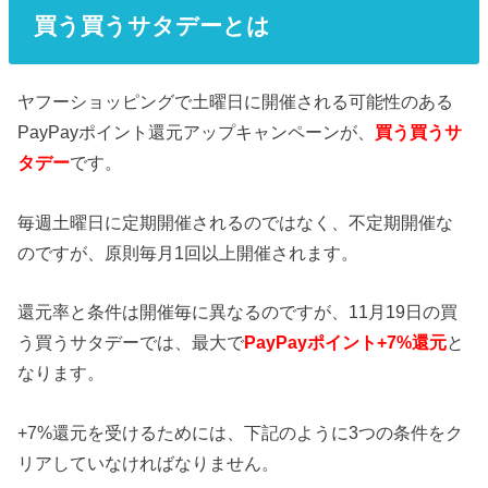
買う買うサタデーとは
ヤフーショッピングで土曜日に開催される可能性のある
PayPayポイント還元アップキャンペーンが、
買う買うサ
タデー
です。
毎週土曜日に定期開催されるのではなく、不定期開催な
のですが、原則毎月1回以上開催されます。
還元率と条件は開催毎に異なるのですが、11月19日の買
う買うサタデーでは、最大で
PayPayポイント+7%還元
と
なります。
+7%還元を受けるためには、下記のように3つの条件をク
リアしていなければなりません。