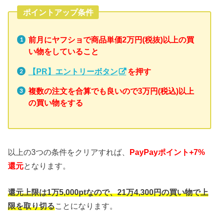
ポイントアップ条件
前月にヤフショで商品単価2万円(税抜)以上の買
い物をしていること
【PR】エントリーボタン
を押す
複数の注文を合算でも良いので3万円(税込)以上
の買い物をする
以上の3つの条件をクリアすれば、
PayPayポイント+7%
還元
となります。
還元上限は1万5,000ptなので、21万4,300円の買い物で上
限を取り切る
ことになります。