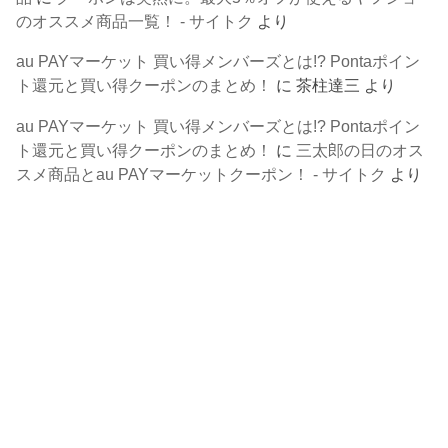
のオススメ商品一覧！ - サイトク
より
au PAYマーケット 買い得メンバーズとは!? Pontaポイン
ト還元と買い得クーポンのまとめ！
に
茶柱達三
より
au PAYマーケット 買い得メンバーズとは!? Pontaポイン
ト還元と買い得クーポンのまとめ！
に
三太郎の日のオス
スメ商品とau PAYマーケットクーポン！ - サイトク
より