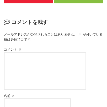
コメントを残す
メールアドレスが公開されることはありません。
※
が付いている
欄は必須項目です
コメント
※
名前
※