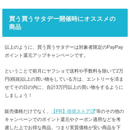
買う買うサタデー開催時にオススメの
商品
以上のように、買う買うサタデーは対象者限定のPayPay
ポイント還元アップキャンペーンです。
ということで前月にヤフショで送料や手数料を除いて2万
円(税抜)以上の買い物をしている方は、エントリーを済ま
せてその日の内に、合計3万円以上の買い物をするように
しましょう！
販売価格だけでなく、
【PR】倍倍ストア
等のその他の
キャンペーンでのポイント還元やクーポン適用などを考
慮した上でお得な商品、つまり実質価格が安い商品を下