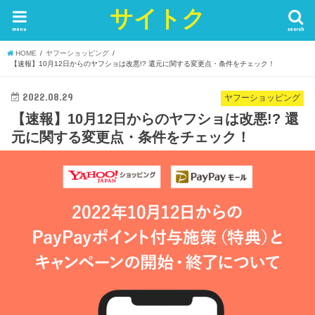
サイトク
menu
search
HOME
ヤフーショッピング
【速報】10月12日からのヤフショは改悪!? 還元に関する変更点・条件をチェック！
2022.08.29
ヤフーショッピング
【速報】10月12日からのヤフショは改悪!? 還
元に関する変更点・条件をチェック！