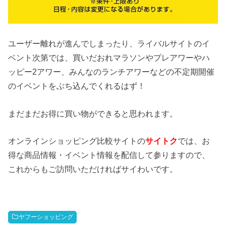
ユーザー離れが進んでしまったり、ライバルサイトのイ
ベント次第では、買いだおれマラソンやプレアワーやハ
ッピー2アワー、みんなのランチアワーなどの不定期開催
のイベントをぶち込んでくれるはず！
まだまだお得に買い物ができると思われます。
オンラインショッピング比較サイトの
サイトク
では、お
得な商品情報・イベント情報を配信して参りますので、
これからもご訪問いただければサイわいです。
ヤフーショッピング