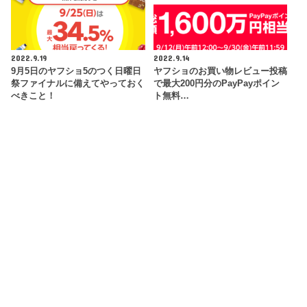
2022.9.19
2022.9.14
9月5日のヤフショ5のつく日曜日
ヤフショのお買い物レビュー投稿
祭ファイナルに備えてやっておく
で最大200円分のPayPayポイン
べきこと！
ト無料…