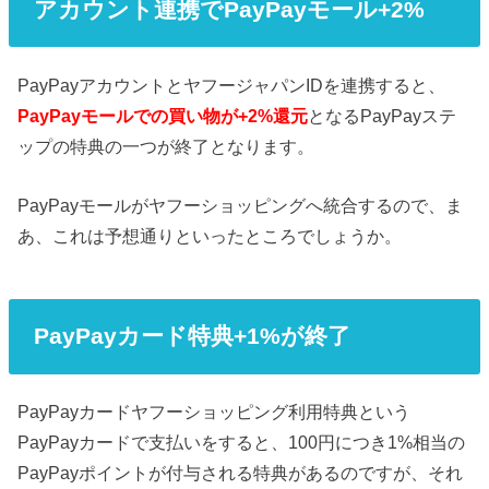
アカウント連携でPayPayモール+2%
PayPayアカウントとヤフージャパンIDを連携すると、
PayPayモールでの買い物が+2%還元
となるPayPayステ
ップの特典の一つが終了となります。
PayPayモールがヤフーショッピングへ統合するので、ま
あ、これは予想通りといったところでしょうか。
PayPayカード特典+1%が終了
PayPayカードヤフーショッピング利用特典という
PayPayカードで支払いをすると、100円につき1%相当の
PayPayポイントが付与される特典があるのですが、それ