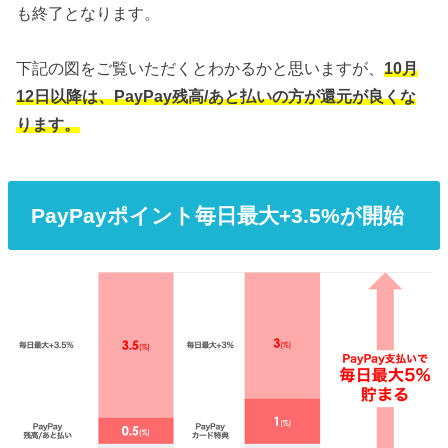
も終了となります。
下記の図をご覧いただくとわかるかと思いますが、
10月
12日以降は、PayPay残高/あと払いの方が還元が良くな
ります。
PayPayポイント毎日最大+3.5%が開始