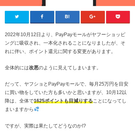
2022年10月12日より、PayPayモールがヤフーショッピ
ングに吸収され、一本化されることになりましたが、そ
れに伴い、ポイント還元に関する変更があります。
全体的には
改悪
のように見えてしまいます。
だって、ヤフショとPayPayモールで、毎月25万円を目安
に買い物をしていた方も多いかと思いますが、10月12以
降は、全体で
1625ポイントも目減りする
ことになってし
まいますから
ですが、実際は果たしてどうなのか!?