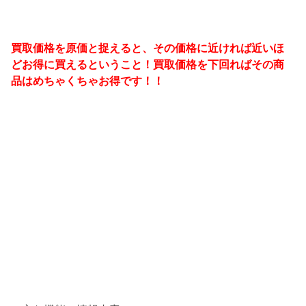
買取価格を原価と捉えると、その価格に近ければ近いほ
どお得に買えるということ！買取価格を下回ればその商
品はめちゃくちゃお得です！！