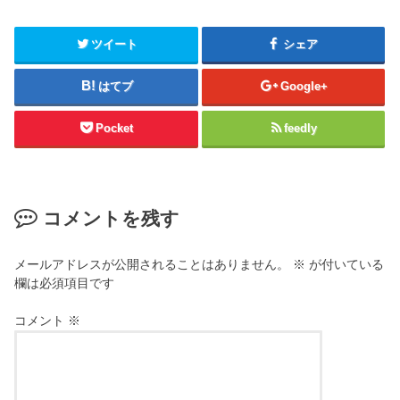
ツイート
シェア
はてブ
Google+
Pocket
feedly
コメントを残す
メールアドレスが公開されることはありません。
※
が付いている
欄は必須項目です
コメント
※