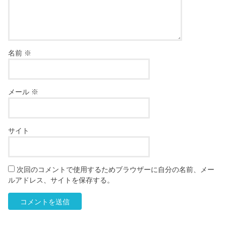
名前
※
メール
※
サイト
次回のコメントで使用するためブラウザーに自分の名前、メー
ルアドレス、サイトを保存する。